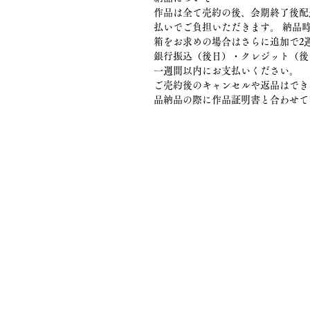
作品は全て売約の後、会期終了後配
払いでご負担いただきます。 納品
箱をお求めの場合はさらに追加で2
銀行振込（後日）・クレジット（後
一週間以内にお支払いください。
ご売約後のキャンセルや返品はでき
品納品の際に作品証明書と合わせて