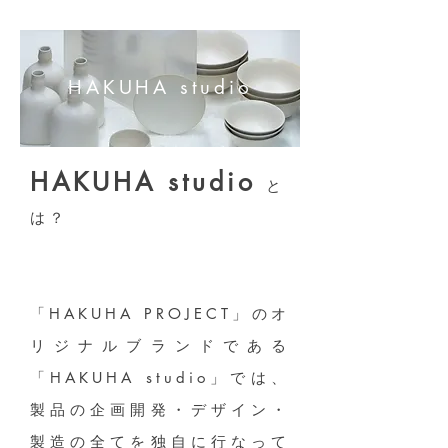
HAKUHA studio
HAKUHA studio
と
は？
「HAKUHA PROJECT」のオ
リジナルブランドである
「HAKUHA studio」では、
製品の企画開発・デザイン・
製造の全てを独自に行なって