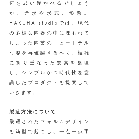
何を思い浮かべるでしょう
か。造形や形式、形態。
HAKUHA studioでは、現代
の多様な陶器の中に埋もれて
しまった陶芸のニュートラル
な姿を再確認するべく、複雑
に折り重なった要素を整理
し、シンプルかつ時代性を意
識したプロダクトを提案して
いきます。
製造方法について
厳選されたフォルムデザイン
を鋳型で起こし、一点一点手