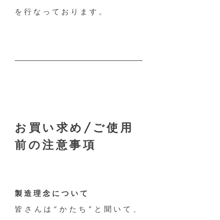
を行なっております。
お買い求め/ご使用
前の注意事項
製造理念について
皆さんは“かたち”と聞いて、